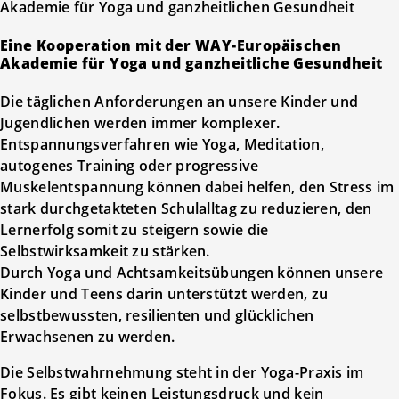
Eine Kooperation mit der WAY-Europäischen
Akademie für Yoga und ganzheitliche Gesundheit
Die täglichen Anforderungen an unsere Kinder und
Jugendlichen werden immer komplexer.
Entspannungsverfahren wie Yoga, Meditation,
autogenes Training oder progressive
Muskelentspannung können dabei helfen, den Stress im
stark durchgetakteten Schulalltag zu reduzieren, den
Lernerfolg somit zu steigern sowie die
Selbstwirksamkeit zu stärken.
Durch Yoga und Achtsamkeitsübungen können unsere
Kinder und Teens darin unterstützt werden, zu
selbstbewussten, resilienten und glücklichen
Erwachsenen zu werden.
Die Selbstwahrnehmung steht in der Yoga-Praxis im
Fokus. Es gibt keinen Leistungsdruck und kein