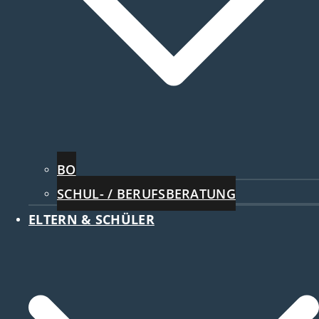
BO
SCHUL- / BERUFSBERATUNG
ELTERN & SCHÜLER