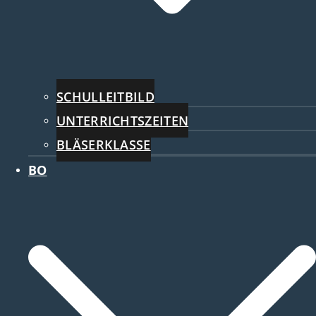
SCHULLEITBILD
UNTERRICHTSZEITEN
BLÄSERKLASSE
BO