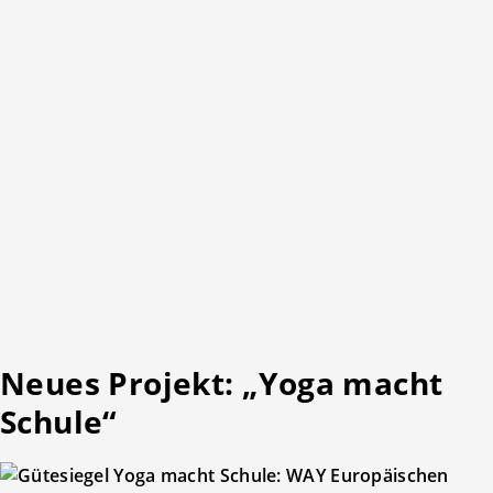
Neues Projekt: „Yoga macht
Schule“