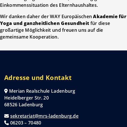
Einkommenssituation des Elternhaushaltes.
Wir danken daher der WAY Europäischen
Akademie für
Yoga und ganzheitlichen Gesundheit
für diese
großartige Möglichkeit und freuen uns auf die
gemeinsame Kooperation.
Adresse und Kontakt
Merian Realschule Ladenburg
Heidelberger Str. 20
68526 Ladenburg
sekretariat@mrs-ladenburg.de
06203 – 70480