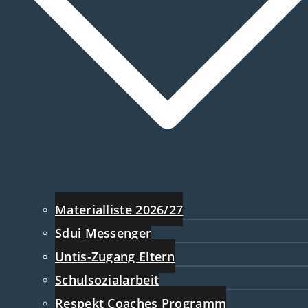
Materialliste 2026/27
Sdui Messenger
Untis-Zugang Eltern
Schulsozialarbeit
Respekt Coaches Programm