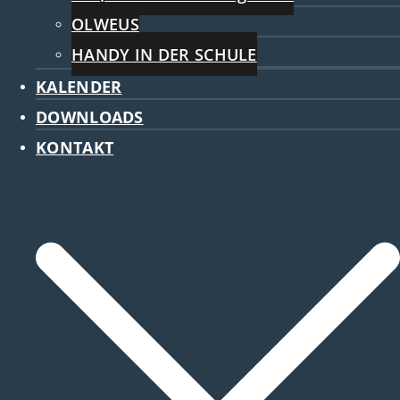
OLWEUS
HANDY IN DER SCHULE
KALENDER
DOWNLOADS
KONTAKT