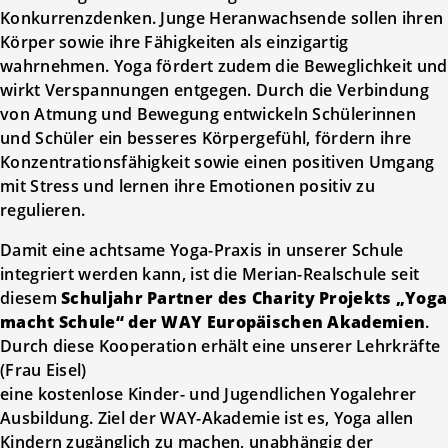
Konkurrenzdenken. Junge Heranwachsende sollen ihren
Körper sowie ihre Fähigkeiten als einzigartig
wahrnehmen. Yoga fördert zudem die Beweglichkeit und
wirkt Verspannungen entgegen. Durch die Verbindung
von Atmung und Bewegung entwickeln Schülerinnen
und Schüler ein besseres Körpergefühl, fördern ihre
Konzentrationsfähigkeit sowie einen positiven Umgang
mit Stress und lernen ihre Emotionen positiv zu
regulieren.
Damit eine achtsame Yoga-Praxis in unserer Schule
integriert werden kann, ist die Merian-Realschule seit
diesem
Schuljahr Partner des Charity Projekts „Yoga
macht Schule“ der WAY Europäischen Akademien
.
Durch diese Kooperation erhält eine unserer Lehrkräfte
(Frau Eisel)
eine kostenlose Kinder- und Jugendlichen Yogalehrer
Ausbildung. Ziel der WAY-Akademie ist es, Yoga allen
Kindern zugänglich zu machen, unabhängig der