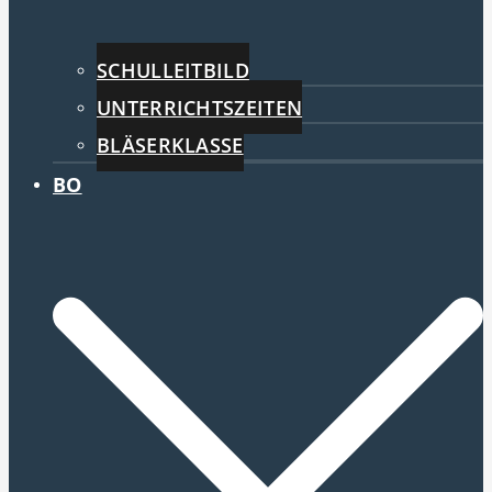
SCHULLEITBILD
UNTERRICHTSZEITEN
BLÄSERKLASSE
BO