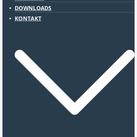
DOWNLOADS
KONTAKT