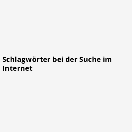
Schlagwörter bei der Suche im
Internet