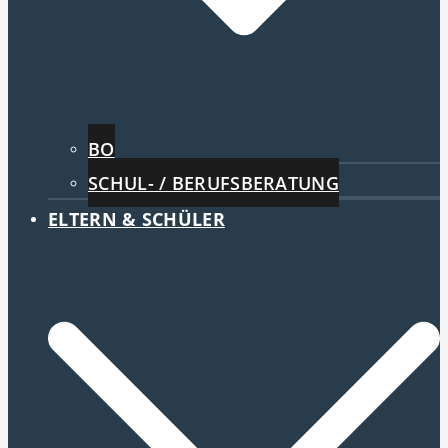
BO
SCHUL- / BERUFSBERATUNG
ELTERN & SCHÜLER