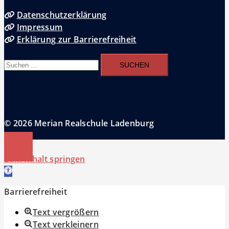
Datenschutzerklärung
Impressum
Erklärung zur Barrierefreiheit
Suchen
nach:
© 2026 Merian Realschule Ladenburg
Zum Inhalt springen
Werkzeugleiste öffnen
Barrierefreiheit
Text vergrößern
Text verkleinern