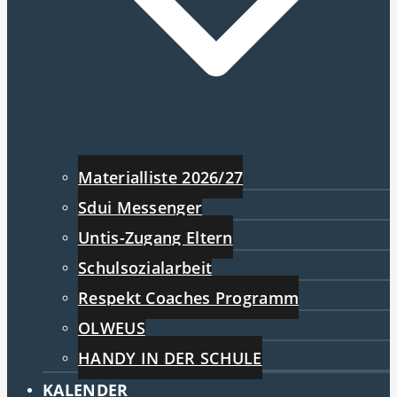
Materialliste 2026/27
Sdui Messenger
Untis-Zugang Eltern
Schulsozialarbeit
Respekt Coaches Programm
OLWEUS
HANDY IN DER SCHULE
KALENDER