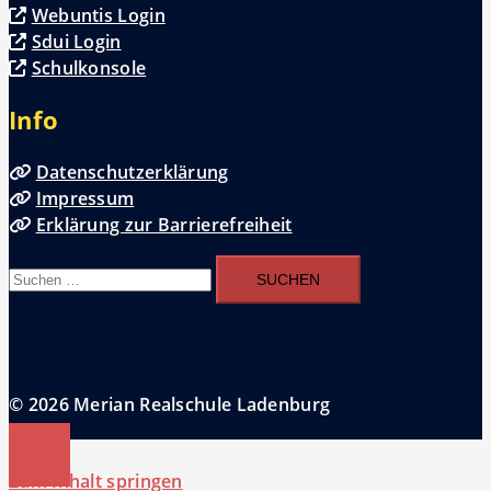
Webuntis Login
Sdui Login
Schulkonsole
Info
Datenschutzerklärung
Impressum
Erklärung zur Barrierefreiheit
Suchen
nach:
© 2026 Merian Realschule Ladenburg
Zum Inhalt springen