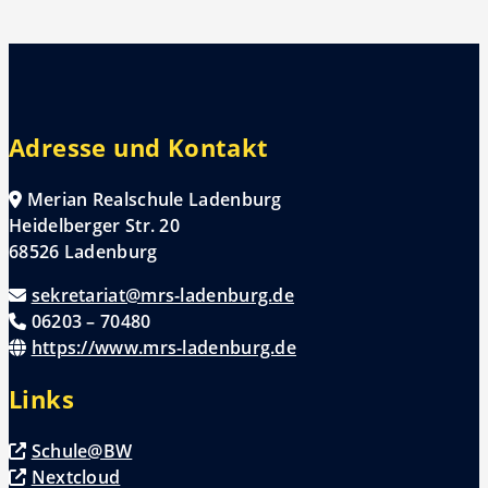
Adresse und Kontakt
Merian Realschule Ladenburg
Heidelberger Str. 20
68526 Ladenburg
sekretariat@mrs-ladenburg.de
06203 – 70480
https://www.mrs-ladenburg.de
Links
Schule@BW
Nextcloud