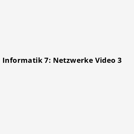
Informatik 7: Netzwerke Video 3