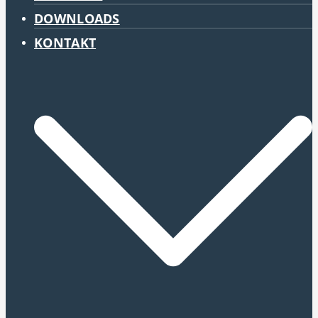
DOWNLOADS
KONTAKT