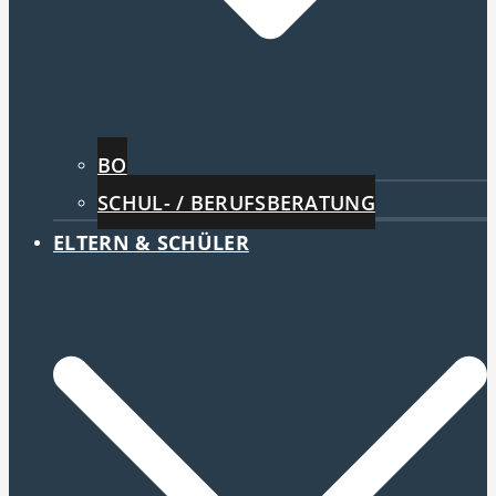
BO
SCHUL- / BERUFSBERATUNG
ELTERN & SCHÜLER