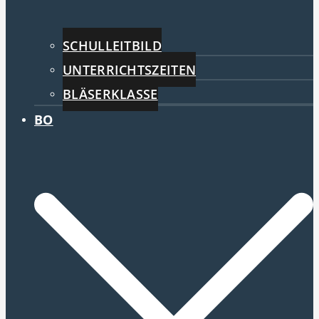
SCHULLEITBILD
UNTERRICHTSZEITEN
BLÄSERKLASSE
BO