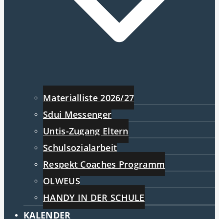
Materialliste 2026/27
Sdui Messenger
Untis-Zugang Eltern
Schulsozialarbeit
Respekt Coaches Programm
OLWEUS
HANDY IN DER SCHULE
KALENDER