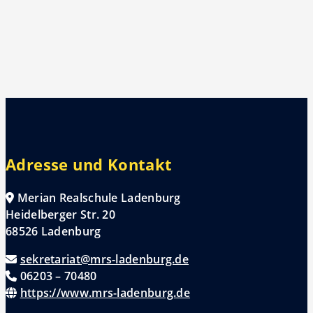
Adresse und Kontakt
Merian Realschule Ladenburg
Heidelberger Str. 20
68526 Ladenburg
sekretariat@mrs-ladenburg.de
06203 – 70480
https://www.mrs-ladenburg.de