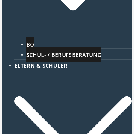
BO
SCHUL- / BERUFSBERATUNG
ELTERN & SCHÜLER