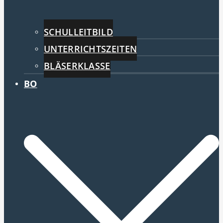
SCHULLEITBILD
UNTERRICHTSZEITEN
BLÄSERKLASSE
BO