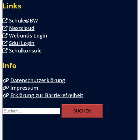
Links
Schule@BW
Nextcloud
Webuntis Login
Sdui Login
Schulkonsole
Info
Datenschutzerklärung
Impressum
Erklärung zur Barrierefreiheit
Suchen
nach: