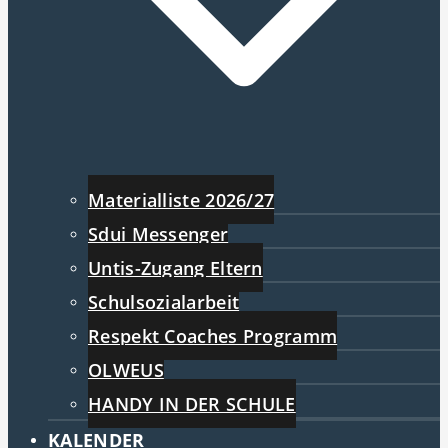
Materialliste 2026/27
Sdui Messenger
Untis-Zugang Eltern
Schulsozialarbeit
Respekt Coaches Programm
OLWEUS
HANDY IN DER SCHULE
KALENDER