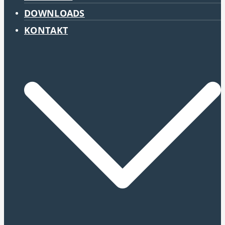
DOWNLOADS
KONTAKT