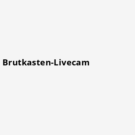
Brutkasten-Livecam