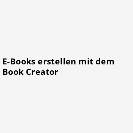
E-Books erstellen mit dem
Book Creator