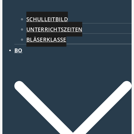
SCHULLEITBILD
UNTERRICHTSZEITEN
BLÄSERKLASSE
BO