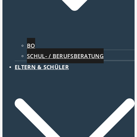
BO
SCHUL- / BERUFSBERATUNG
ELTERN & SCHÜLER