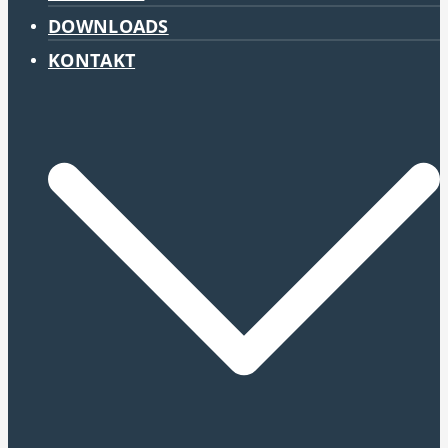
DOWNLOADS
KONTAKT