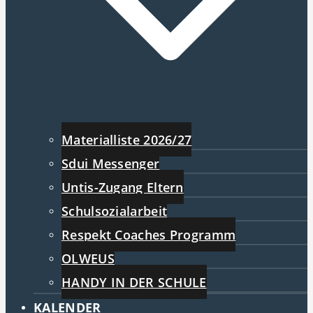
Materialliste 2026/27
Sdui Messenger
Untis-Zugang Eltern
Schulsozialarbeit
Respekt Coaches Programm
OLWEUS
HANDY IN DER SCHULE
KALENDER