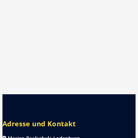
Adresse und Kontakt