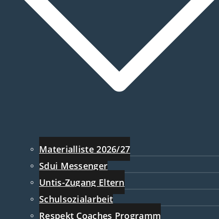
Materialliste 2026/27
Sdui Messenger
Untis-Zugang Eltern
Schulsozialarbeit
Respekt Coaches Programm