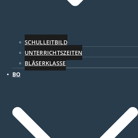
SCHULLEITBILD
UNTERRICHTSZEITEN
BLÄSERKLASSE
BO