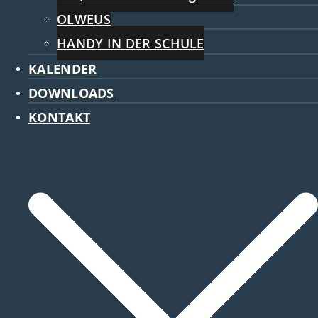
OLWEUS
HANDY IN DER SCHULE
KALENDER
DOWNLOADS
KONTAKT