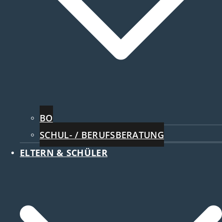
BO
SCHUL- / BERUFSBERATUNG
ELTERN & SCHÜLER