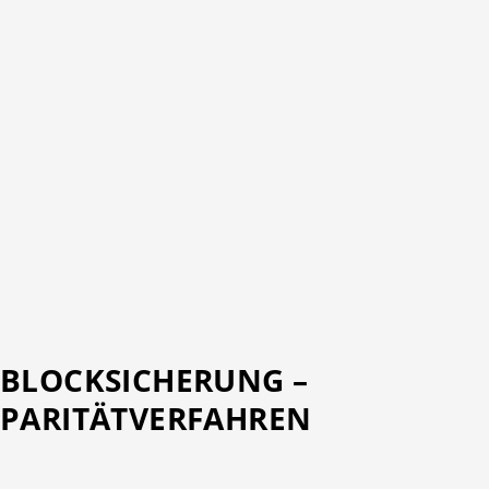
BLOCKSICHERUNG –
PARITÄTVERFAHREN