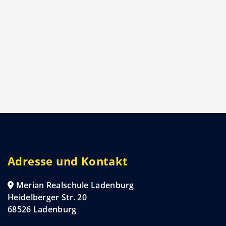
Adresse und Kontakt
Merian Realschule Ladenburg
Heidelberger Str. 20
68526 Ladenburg